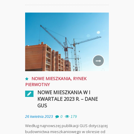
NOWE MIESZKANIA
,
RYNEK
PIERWOTNY
NOWE MIESZKANIA W I
KWARTALE 2023 R. – DANE
GUS
26 kwietnia 2023
0
179
Według najnowszej publikacji GUS dotyczącej
budownictwa mieszkaniowego w okresie od