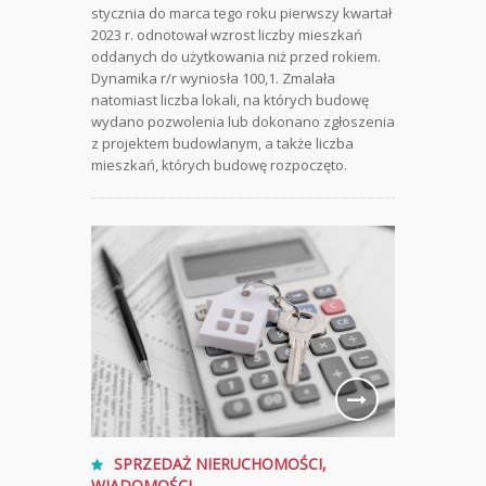
stycznia do marca tego roku pierwszy kwartał
2023 r. odnotował wzrost liczby mieszkań
oddanych do użytkowania niż przed rokiem.
Dynamika r/r wyniosła 100,1. Zmalała
natomiast liczba lokali, na których budowę
wydano pozwolenia lub dokonano zgłoszenia
z projektem budowlanym, a także liczba
mieszkań, których budowę rozpoczęto.
SPRZEDAŻ NIERUCHOMOŚCI
,
WIADOMOŚCI