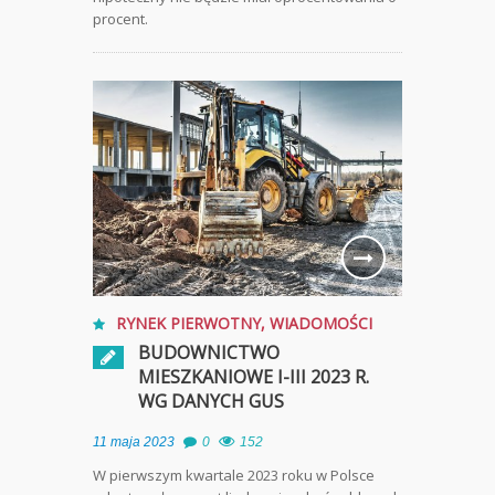
procent.
RYNEK PIERWOTNY
,
WIADOMOŚCI
BUDOWNICTWO
MIESZKANIOWE I-III 2023 R.
WG DANYCH GUS
11 maja 2023
0
152
W pierwszym kwartale 2023 roku w Polsce