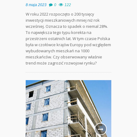
8 maja 2023
0
122
W roku 2022 rozpoczęto o 200 tysięcy
inwestycji mieszkaniowych mniej niż rok
wcześniej. Oznacza to spadek o niemal 28%.
To największa tego typu korekta na
przestrzeni ostatnich lat. W tym czasie Polska
była w czołówce krajów Europy pod względem
wybudowanych mieszkań na 1000
mieszkańców. Czy obserwowany właśnie
trend może zagrozić rozwojowi rynku?