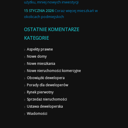
użytku, mniej nowych inwestycji
Coraz więcej mieszkań w
15 STYCZNIA 2026
okolicach podmiejskich
OSTATNIE KOMENTARZE
KATEGORIE
Aspekty prawne
Nowe domy
Nowe mieszkania
Nowe nieruchomości komercyjne
Obowiązki dewelopera
Porady dla deweloperów
Rynek pierwotny
Sprzedaż nieruchomości
Ustawa deweloperska
Wiadomości