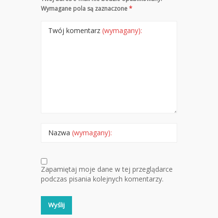
Wymagane pola są zaznaczone
*
Twój komentarz
(wymagany):
Nazwa
(wymagany):
Zapamiętaj moje dane w tej przeglądarce
podczas pisania kolejnych komentarzy.