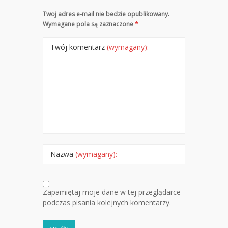
Twoj adres e-mail nie bedzie opublikowany.
Wymagane pola są zaznaczone
*
Twój komentarz
(wymagany):
Nazwa
(wymagany):
Zapamiętaj moje dane w tej przeglądarce
podczas pisania kolejnych komentarzy.