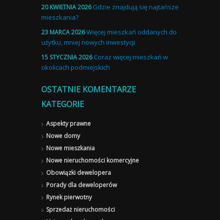
Gdzie znajdują się najtańsze
20 KWIETNIA 2026
mieszkania?
Więcej mieszkań oddanych do
23 MARCA 2026
użytku, mniej nowych inwestycji
Coraz więcej mieszkań w
15 STYCZNIA 2026
okolicach podmiejskich
OSTATNIE KOMENTARZE
KATEGORIE
Aspekty prawne
Nowe domy
Nowe mieszkania
Nowe nieruchomości komercyjne
Obowiązki dewelopera
Porady dla deweloperów
Rynek pierwotny
Sprzedaż nieruchomości