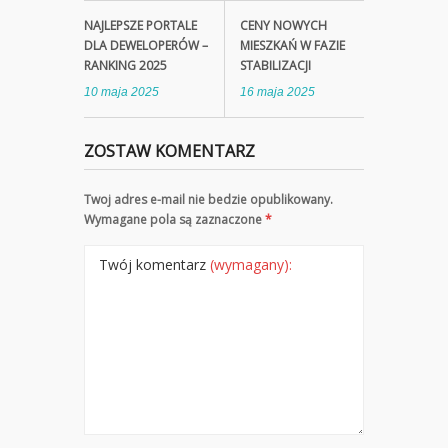
NAJLEPSZE PORTALE
CENY NOWYCH
DLA DEWELOPERÓW –
MIESZKAŃ W FAZIE
RANKING 2025
STABILIZACJI
10 maja 2025
16 maja 2025
ZOSTAW KOMENTARZ
Twoj adres e-mail nie bedzie opublikowany.
Wymagane pola są zaznaczone
*
Twój komentarz
(wymagany):