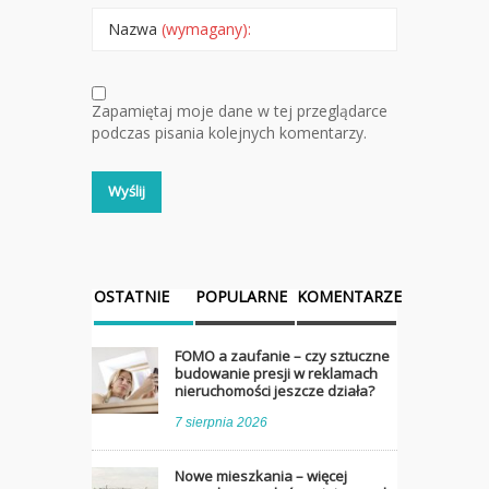
Nazwa
(wymagany):
Zapamiętaj moje dane w tej przeglądarce
podczas pisania kolejnych komentarzy.
OSTATNIE
POPULARNE
KOMENTARZE
FOMO a zaufanie – czy sztuczne
budowanie presji w reklamach
nieruchomości jeszcze działa?
7 sierpnia 2026
Nowe mieszkania – więcej